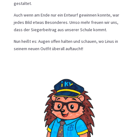
gestaltet.
Auch wenn am Ende nur ein Entwurf gewinnen konnte, war
jedes Bild etwas Besonderes. Umso mehr freuen wir uns,
dass der Siegerbeitrag aus unserer Schule kommt.
Nun heißt es: Augen offen halten und schauen, wo Linus in
seinem neuen Outfit überall auftaucht!