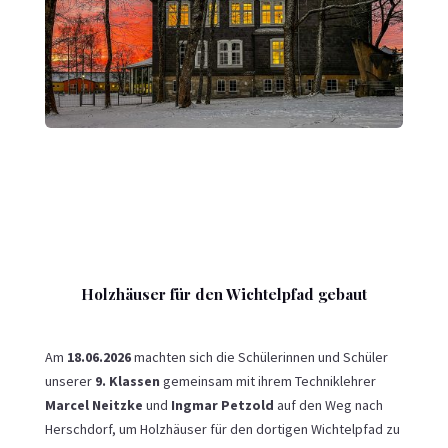
Holzhäuser für den Wichtelpfad gebaut
Am
18.06.2026
machten sich die Schülerinnen und Schüler
unserer
9. Klassen
gemeinsam mit ihrem Techniklehrer
Marcel Neitzke
und
Ingmar Petzold
auf den Weg nach
Herschdorf
, um Holzhäuser für den dortigen Wichtelpfad zu