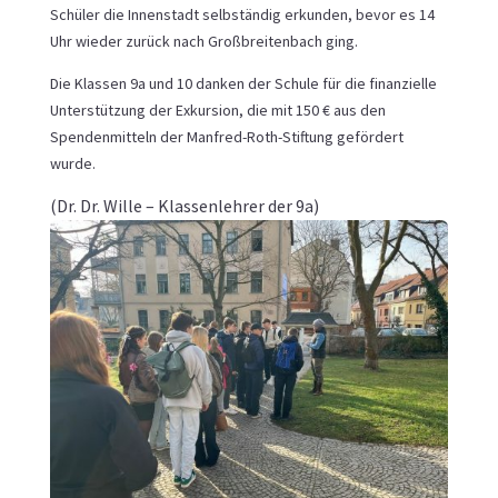
Schüler die Innenstadt selbständig erkunden, bevor es 14
Uhr wieder zurück nach Großbreitenbach ging.
Die Klassen 9a und 10 danken der Schule für die finanzielle
Unterstützung der Exkursion, die mit 150 € aus den
Spendenmitteln der Manfred-Roth-Stiftung gefördert
wurde.
(Dr. Dr. Wille – Klassenlehrer der 9a)