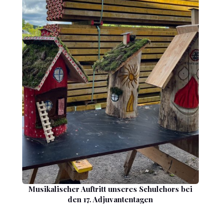
Musikalischer Auftritt unseres Schulchors bei
den 17. Adjuvantentagen