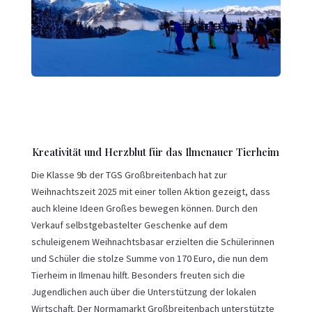
Kreativität und Herzblut für das Ilmenauer Tierheim
Die Klasse 9b der TGS Großbreitenbach hat zur
Weihnachtszeit 2025 mit einer tollen Aktion gezeigt, dass
auch kleine Ideen Großes bewegen können. Durch den
Verkauf selbstgebastelter Geschenke auf dem
schuleigenem Weihnachtsbasar erzielten die Schülerinnen
und Schüler die stolze Summe von 170 Euro, die nun dem
Tierheim in Ilmenau hilft. Besonders freuten sich die
Jugendlichen auch über die Unterstützung der lokalen
Wirtschaft. Der Normamarkt Großbreitenbach unterstützte