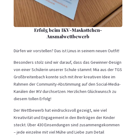
Erfolg beim IKV-Maskottchen-
Ausmalwettbewerb
Dürfen wir vorstellen? Das ist Linus in seinem neuen Outfit!
Besonders stolz sind wir darauf, dass das Gewinner-Design
von einer Schülerin unserer Schule stammt: Mia aus der TGS
Großbreitenbach konnte sich mit ihrer kreativen Idee im
Rahmen der Community-Abstimmung auf den Social-Media-
Kanälen der
IKV
durchsetzen. Herzlichen Glückwunsch zu
diesem tollen Erfolg!
Der Wettbewerb hat eindrucksvoll gezeigt, wie viel
Kreativität und Engagement in den Beiträgen der Kinder
steckt. Über 430 Einsendungen sind zusammengekommen
– jede einzelne mit viel Mühe und Liebe zum Detail