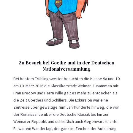
Zu Besuch bei Goethe und in der Deutschen
Nationalversammlung
Bei bestem Frühlingswetter besuchten die Klasse 9a und 10
am 10. März 2026 die Klassikerstadt Weimar. Zusammen mit
Frau Bredow und Herrn Wille galt es mehr zu entdecken als
die Zeit Goethes und Schillers. Die Exkursion war eine
Zeitreise über gewaltige fünf Jahrhunderte hinweg, die von
der Renaissance über die Deutsche Klassik bis hin zur
Weimarer Republik und schließlich auch Gegenwart reichte.
Es war ein Wandertag, der ganz im Zeichen der Aufklärung