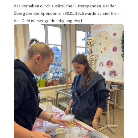
das Vorhaben durch zusätzliche Futterspenden. Bei der
Übergabe der Spenden am 30.01.2026 wurde schnell klar-
das Geld ist hier goldrichtig angelegt.