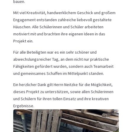
bauen.
Mit viel Kreativität, handwerklichem Geschick und großem
Engagement entstanden zahlreiche liebevoll gestaltete
Häuschen. Alle Schülerinnen und Schüler arbeiteten
motiviert mit und brachten ihre eigenen Ideen in das
Projekt ein.
Für alle Beteiligten war es ein sehr schöner und
abwechslungsreicher Tag, an dem nicht nur praktische
Fähigkeiten gefördert wurden, sondern auch Teamarbeit
und gemeinsames Schaffen im Mittelpunkt standen.
Ein herzlicher Dank gilt Herrn Neitzke für die Möglichkeit,
dieses Projekt zu unterstützen, sowie allen Schülerinnen
und Schülern für ihren tollen Einsatz und ihre kreativen
Ergebnisse.