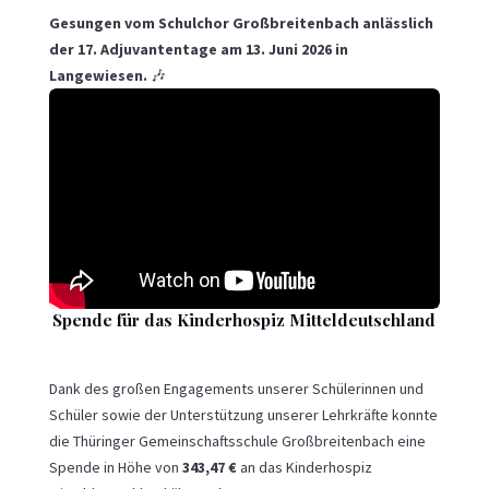
Gesungen vom Schulchor Großbreitenbach anlässlich
der 17. Adjuvantentage am 13. Juni 2026 in
Langewiesen.
🎶
Spende für das Kinderhospiz Mitteldeutschland
Dank des großen Engagements unserer Schülerinnen und
Schüler sowie der Unterstützung unserer Lehrkräfte konnte
die Thüringer Gemeinschaftsschule Großbreitenbach eine
Spende in Höhe von
343,47 €
an das
Kinderhospiz