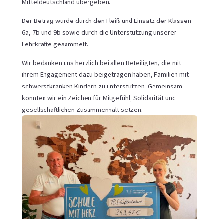
Mitteldeutschland
übergeben.
Der Betrag wurde durch den Fleiß und Einsatz der Klassen
6a, 7b und 9b sowie durch die Unterstützung unserer
Lehrkräfte gesammelt.
Wir bedanken uns herzlich bei allen Beteiligten, die mit
ihrem Engagement dazu beigetragen haben, Familien mit
schwerstkranken Kindern zu unterstützen. Gemeinsam
konnten wir ein Zeichen für Mitgefühl, Solidarität und
gesellschaftlichen Zusammenhalt setzen.