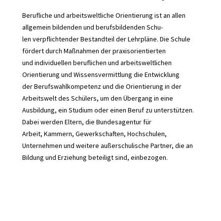
Berufliche und arbeitsweltliche Orientierung ist an allen
allgemein bildenden und berufsbildenden Schu-
len verpflichtender Bestandteil der Lehrpläne. Die Schule
fördert durch Maßnahmen der praxisorientierten
und individuellen beruflichen und arbeitsweltlichen
Orientierung und Wissensvermittlung die Entwicklung
der Berufswahlkompetenz und die Orientierung in der
Arbeitswelt des Schülers, um den Übergang in eine
Ausbildung, ein Studium oder einen Beruf zu unterstützen.
Dabei werden Eltern, die Bundesagentur für
Arbeit, Kammern, Gewerkschaften, Hochschulen,
Unternehmen und weitere außerschulische Partner, die an
Bildung und Erziehung beteiligt sind, einbezogen.