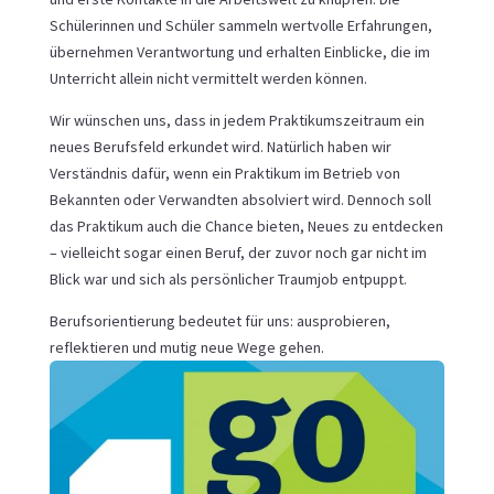
Schülerinnen und Schüler sammeln wertvolle Erfahrungen,
übernehmen Verantwortung und erhalten Einblicke, die im
Unterricht allein nicht vermittelt werden können.
Wir wünschen uns, dass in jedem Praktikumszeitraum ein
neues Berufsfeld erkundet wird. Natürlich haben wir
Verständnis dafür, wenn ein Praktikum im Betrieb von
Bekannten oder Verwandten absolviert wird. Dennoch soll
das Praktikum auch die Chance bieten, Neues zu entdecken
– vielleicht sogar einen Beruf, der zuvor noch gar nicht im
Blick war und sich als persönlicher Traumjob entpuppt.
Berufsorientierung bedeutet für uns: ausprobieren,
reflektieren und mutig neue Wege gehen.