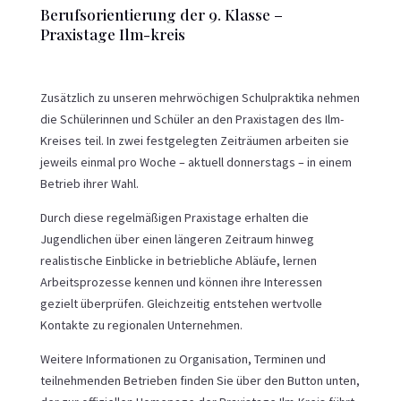
Berufsorientierung der 9. Klasse –
Praxistage Ilm-kreis
Zusätzlich zu unseren mehrwöchigen Schulpraktika nehmen
die Schülerinnen und Schüler an den Praxistagen des Ilm-
Kreises teil. In zwei festgelegten Zeiträumen arbeiten sie
jeweils einmal pro Woche – aktuell donnerstags – in einem
Betrieb ihrer Wahl.
Durch diese regelmäßigen Praxistage erhalten die
Jugendlichen über einen längeren Zeitraum hinweg
realistische Einblicke in betriebliche Abläufe, lernen
Arbeitsprozesse kennen und können ihre Interessen
gezielt überprüfen. Gleichzeitig entstehen wertvolle
Kontakte zu regionalen Unternehmen.
Weitere Informationen zu Organisation, Terminen und
teilnehmenden Betrieben finden Sie über den Button unten,