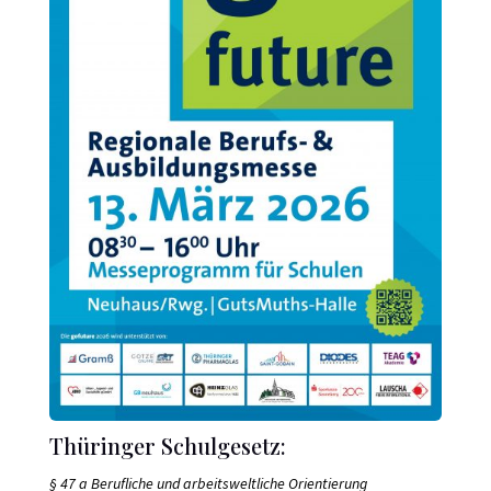
Thüringer Schulgesetz:
§ 47 a Berufliche und arbeitsweltliche Orientierung