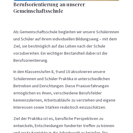
Berufsorientierung an unserer
Gemeinschaftsschule
Als Gemeinschaftsschule begleiten wir unsere Schülerinnen
und Schüler auf ihrem individuellen Bildungsweg – mit dem
Ziel, sie bestmöglich auf das Leben nach der Schule
vorzubereiten. Ein wichtiger Bestandteil dabei ist die
Berufsorientierung.
In den Klassenstufen 8, 9 und 10 absolvieren unsere
Schülerinnen und Schüler Praktika in unterschiedlichen
Betrieben und Einrichtungen. Diese Praxiserfahrungen
ermöglichen es ihnen, verschiedene Berufsfelder
kennenzulernen, Arbeitsabläufe zu verstehen und eigene
Interessen sowie Stärken realistisch einzuschätzen.
Ziel der Praktika ist es, berufliche Perspektiven zu
entwickeln, Entscheidungen fundierter treffen zu können
und erste Kontakte in die Arbeitswelt zu knüpfen. Die